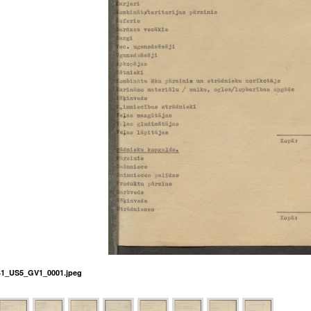
1_US5_GV1_0001.jpeg