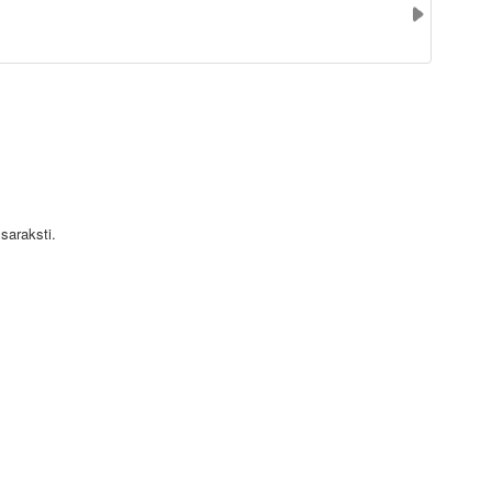
saraksti.