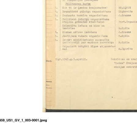
59_US1_GV_1_003-0001.jpeg