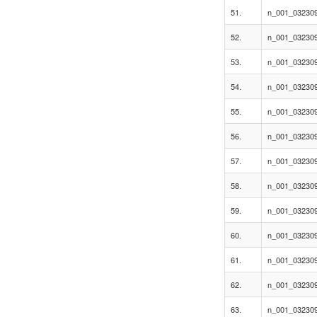
51.
n_001_032309
52.
n_001_032309
53.
n_001_032309
54.
n_001_032309
55.
n_001_032309
56.
n_001_032309
57.
n_001_0323095
58.
n_001_0323095
59.
n_001_0323095
60.
n_001_0323095
61.
n_001_0323095
62.
n_001_0323095
63.
n_001_0323095