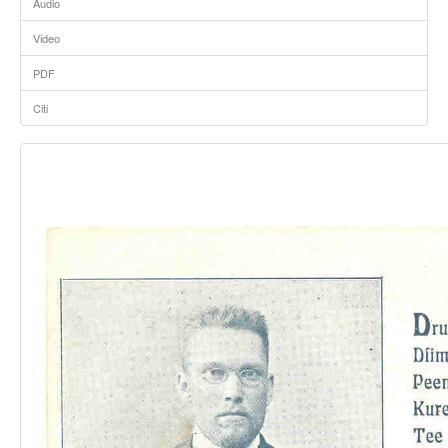
Audio
Video
PDF
Citi