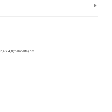
); 7,4 x 4,8(melnbalts) cm