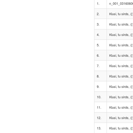
1.
n_001_03160600
2.
Klusi, tu sirds, ([
3.
Klusi, tu sirds, ([
4.
Klusi, tu sirds, ([
5.
Klusi, tu sirds, ([
6.
Klusi, tu sirds, ([
7.
Klusi, tu sirds, ([
8.
Klusi, tu sirds, ([
9.
Klusi, tu sirds, ([
10.
Klusi, tu sirds, ([
11.
Klusi, tu sirds, ([
12.
Klusi, tu sirds, ([
13.
Klusi, tu sirds, ([