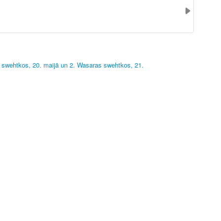
s swehtkos, 20. maijā un 2. Wasaras swehtkos, 21.