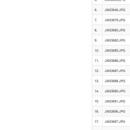
6.
JI6X3646.JPG
7.
JI6X3679.JPG
8.
JI6X3680.JPG
9.
JI6X3682.JPG
10.
JI6X3685.JPG
11.
JI6X3686.JPG
12.
JI6X3687.JPG
13.
JI6X3688.JPG
14.
JI6X3690.JPG
15.
JI6X3691.JPG
16.
JI6X3696.JPG
17.
JI6X3697.JPG