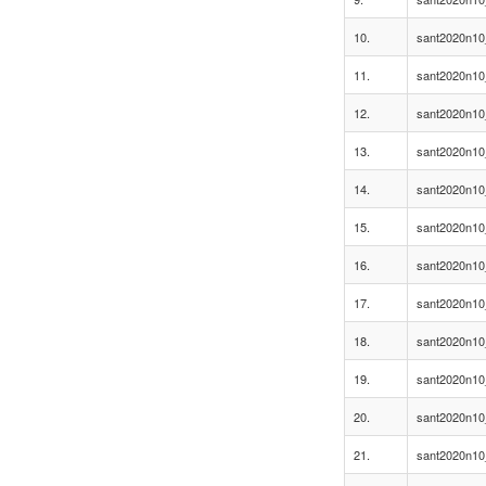
10.
sant2020n10
11.
sant2020n10
12.
sant2020n10
13.
sant2020n10
14.
sant2020n10
15.
sant2020n10
16.
sant2020n10
17.
sant2020n10
18.
sant2020n10
19.
sant2020n10
20.
sant2020n10
21.
sant2020n10