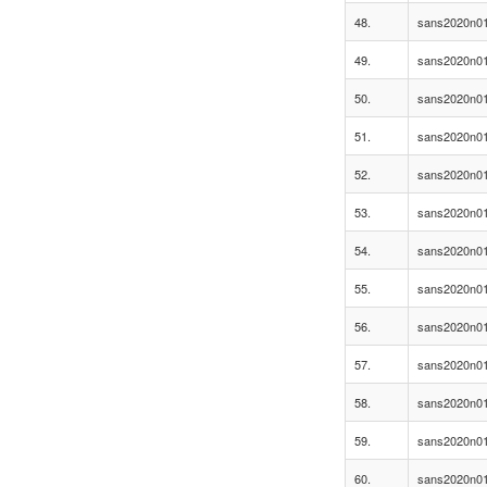
48.
sans2020n01
49.
sans2020n01
50.
sans2020n01
51.
sans2020n01
52.
sans2020n01
53.
sans2020n01
54.
sans2020n01
55.
sans2020n01
56.
sans2020n01
57.
sans2020n01
58.
sans2020n01
59.
sans2020n01
60.
sans2020n01