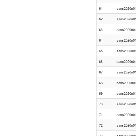
61.
sans2020n01
62.
sans2020n01
63.
sans2020n01
64.
sans2020n01
65.
sans2020n01
66.
sans2020n01
67.
sans2020n01
68.
sans2020n01
69.
sans2020n01
70.
sans2020n01
71.
sans2020n01
72.
sans2020n01
73.
sans2020n01