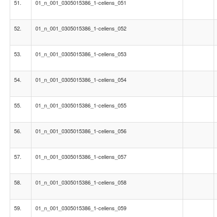
51.
01_n_001_0305015386_1-celiens_051
52.
01_n_001_0305015386_1-celiens_052
53.
01_n_001_0305015386_1-celiens_053
54.
01_n_001_0305015386_1-celiens_054
55.
01_n_001_0305015386_1-celiens_055
56.
01_n_001_0305015386_1-celiens_056
57.
01_n_001_0305015386_1-celiens_057
58.
01_n_001_0305015386_1-celiens_058
59.
01_n_001_0305015386_1-celiens_059