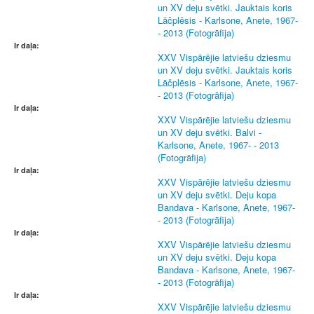
un XV deju svētki. Jauktais koris
Lāčplēsis - Karlsone, Anete, 1967-
- 2013 (Fotogrāfija)
Ir daļa:
XXV Vispārējie latviešu dziesmu
un XV deju svētki. Jauktais koris
Lāčplēsis - Karlsone, Anete, 1967-
- 2013 (Fotogrāfija)
Ir daļa:
XXV Vispārējie latviešu dziesmu
un XV deju svētki. Balvi -
Karlsone, Anete, 1967- - 2013
(Fotogrāfija)
Ir daļa:
XXV Vispārējie latviešu dziesmu
un XV deju svētki. Deju kopa
Bandava - Karlsone, Anete, 1967-
- 2013 (Fotogrāfija)
Ir daļa:
XXV Vispārējie latviešu dziesmu
un XV deju svētki. Deju kopa
Bandava - Karlsone, Anete, 1967-
- 2013 (Fotogrāfija)
Ir daļa:
XXV Vispārējie latviešu dziesmu