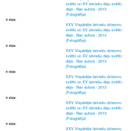
svētki un XV latviešu deju svētki :
deja - Nav autora - 2013
(Fotogrāfija)
Ir daļa:
XXV Vispārējie latviešu dziesmu
svētki un XV latviešu deju svētki :
deja - Nav autora - 2013
(Fotogrāfija)
Ir daļa:
XXV Vispārējie latviešu dziesmu
svētki un XV latviešu deju svētki :
deja - Nav autora - 2013
(Fotogrāfija)
Ir daļa:
XXV Vispārējie latviešu dziesmu
svētki un XV latviešu deju svētki :
deja - Nav autora - 2013
(Fotogrāfija)
Ir daļa:
XXV Vispārējie latviešu dziesmu
svētki un XV latviešu deju svētki :
deja - Nav autora - 2013
(Fotogrāfija)
Ir daļa:
XXV Vispārējie latviešu dziesmu