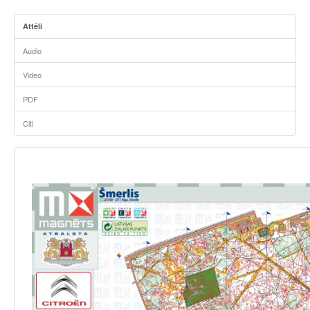
Attēli
Audio
Video
PDF
Citi