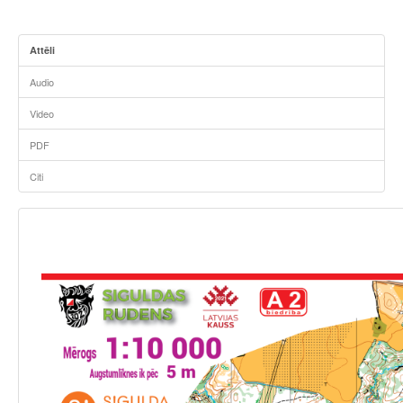
Attēli
Audio
Video
PDF
Citi