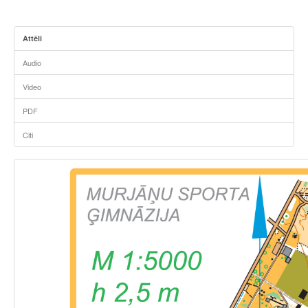
Attēli
Audio
Video
PDF
Citi