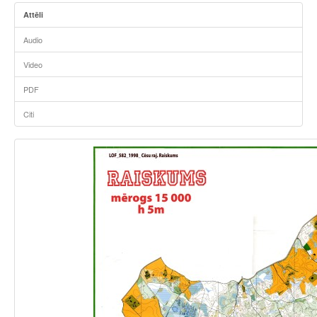
Attēli
Audio
Video
PDF
Citi