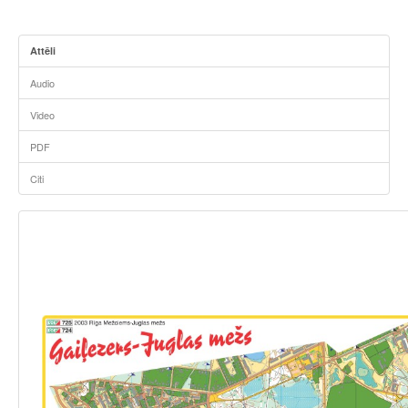
Attēli
Audio
Video
PDF
Citi