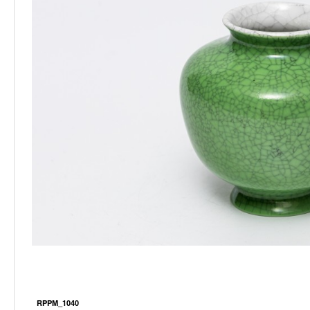
RPPM_1040