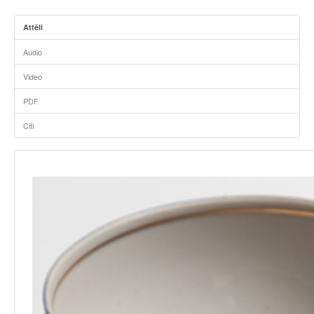
Attēli
Audio
Video
PDF
Citi