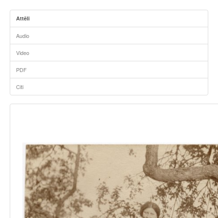
Attēli
Audio
Video
PDF
Citi