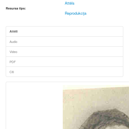
Attēls
Resursa tips:
Reprodukcija
Attēli
Audio
Video
PDF
Citi