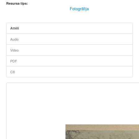
Resursa tips:
Fotogrāfija
Attēli
Audio
Video
PDF
Citi