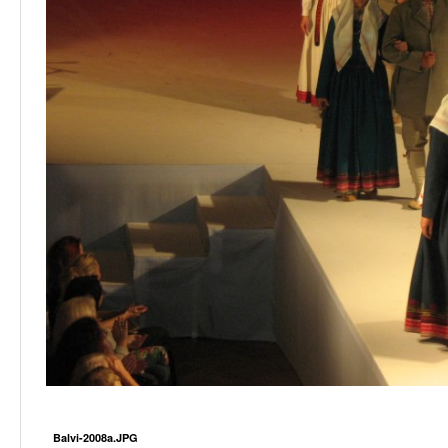
Balvi-2008a.JPG