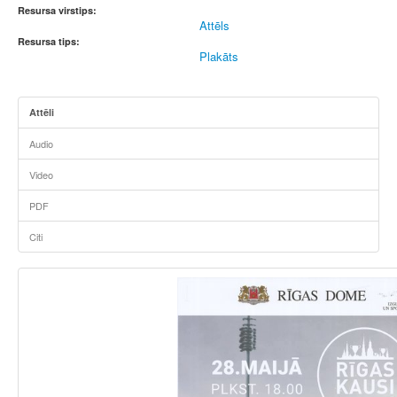
Resursa virstips:
Attēls
Resursa tips:
Plakāts
Attēli
Audio
Video
PDF
Citi