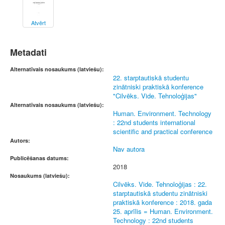
Atvērt
Metadati
Alternatīvais nosaukums (latviešu):
22. starptautiskā studentu
zinātniski praktiskā konference
"Cilvēks. Vide. Tehnoloģijas"
Alternatīvais nosaukums (latviešu):
Human. Environment. Technology
: 22nd students international
scientific and practical conference
Autors:
Nav autora
Publicēšanas datums:
2018
Nosaukums (latviešu):
Cilvēks. Vide. Tehnoloģijas : 22.
starptautiskā studentu zinātniski
praktiskā konference : 2018. gada
25. aprīlis = Human. Environment.
Technology : 22nd students